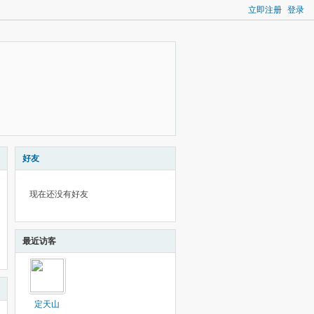
立即注册
登录
好友
现在还没有好友
最近访客
定天山