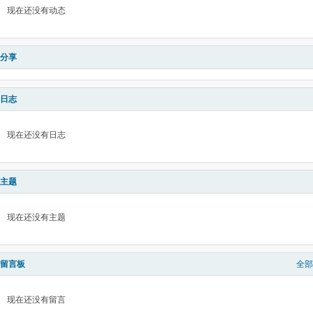
现在还没有动态
分享
日志
现在还没有日志
主题
现在还没有主题
留言板
全部
现在还没有留言