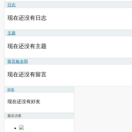
日志
现在还没有日志
主题
现在还没有主题
留言板
全部
现在还没有留言
好友
现在还没有好友
最近访客