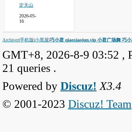
定天山
2026-05-
16
Archiver
|
手机版
|
小黑屋
|
巧小君 qiaoxiaojun.vip 小君广场舞 
GMT+8, 2026-8-9 03:52
, 
21 queries .
Powered by
Discuz!
X3.4
© 2001-2023
Discuz! Team