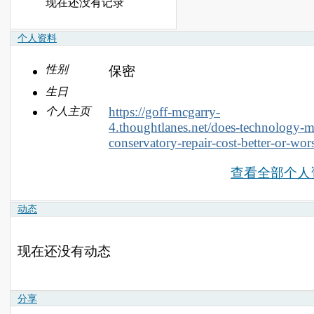
现在还没有记录
个人资料
性别
保密
生日
https://goff-mcgarry-
个人主页
4.thoughtlanes.net/does-technology-
conservatory-repair-cost-better-or-wor
查看全部个人
动态
现在还没有动态
分享