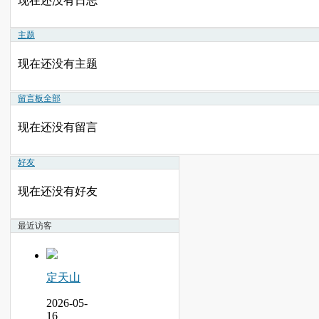
现在还没有日志
主题
现在还没有主题
留言板
全部
现在还没有留言
好友
现在还没有好友
最近访客
定天山
2026-05-
16