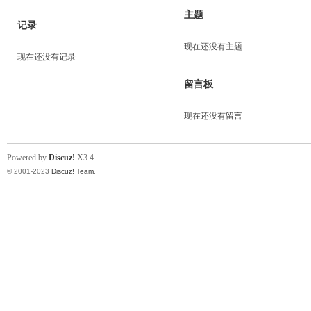
主题
记录
现在还没有主题
现在还没有记录
留言板
现在还没有留言
Powered by
Discuz!
X3.4
© 2001-2023
Discuz! Team
.