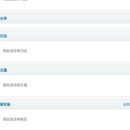
分享
日志
现在还没有日志
主题
现在还没有主题
留言板
全部
现在还没有留言