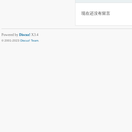
现在还没有留言
Powered by
Discuz!
X3.4
© 2001-2023
Discuz! Team
.