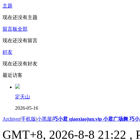
主题
现在还没有主题
留言板
全部
现在还没有留言
好友
现在还没有好友
最近访客
定天山
2026-05-16
Archiver
|
手机版
|
小黑屋
|
巧小君 qiaoxiaojun.vip 小君广场舞 
GMT+8, 2026-8-8 21:22
, 