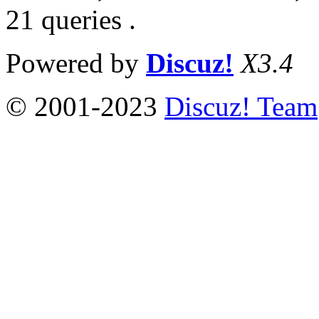
21 queries .
Powered by
Discuz!
X3.4
© 2001-2023
Discuz! Team