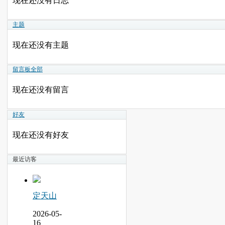
现在还没有日志
主题
现在还没有主题
留言板
全部
现在还没有留言
好友
现在还没有好友
最近访客
定天山
2026-05-
16