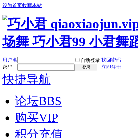
设为首页
收藏本站
用户名
找回密码
自动登录
密码
立即注册
登录
快捷导航
论坛
BBS
购买VIP
积分充值