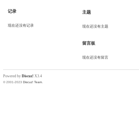
记录
主题
现在还没有记录
现在还没有主题
留言板
现在还没有留言
Powered by
Discuz!
X3.4
© 2001-2023
Discuz! Team
.