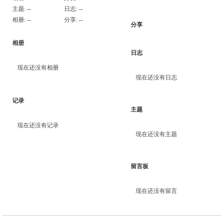
主题:
--
日志:
--
相册:
--
分享:
--
分享
相册
日志
现在还没有相册
现在还没有日志
记录
主题
现在还没有记录
现在还没有主题
留言板
现在还没有留言