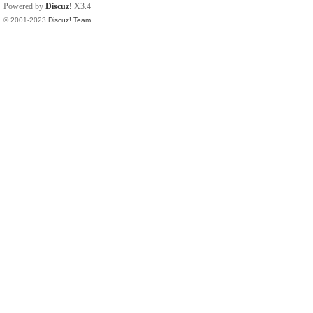
Powered by
Discuz!
X3.4
© 2001-2023
Discuz! Team
.