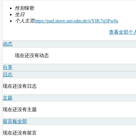
性别
保密
生日
个人主页
https://pad.stuve.uni-ulm.de/s/YIK7q5Pw0s
查看全部个
动态
现在还没有动态
分享
日志
现在还没有日志
主题
现在还没有主题
留言板
全部
现在还没有留言