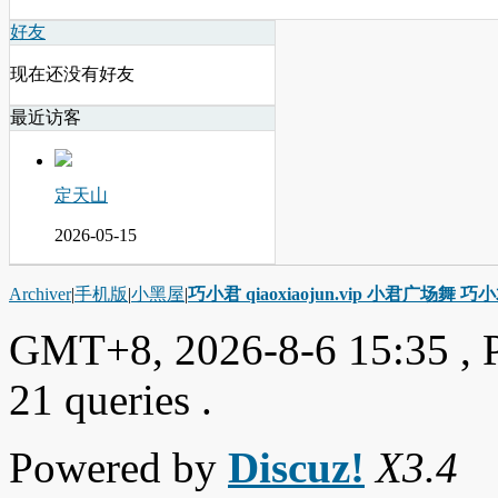
好友
现在还没有好友
最近访客
定天山
2026-05-15
Archiver
|
手机版
|
小黑屋
|
巧小君 qiaoxiaojun.vip 小君广场舞 
GMT+8, 2026-8-6 15:35
, 
21 queries .
Powered by
Discuz!
X3.4