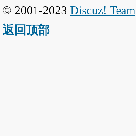
© 2001-2023
Discuz! Team
返回顶部