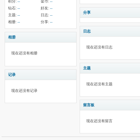
积分:
--
金币:
--
钻石:
--
好友:
--
分享
主题:
--
日志:
--
相册:
--
分享:
--
日志
相册
现在还没有日志
现在还没有相册
主题
记录
现在还没有主题
现在还没有记录
留言板
现在还没有留言