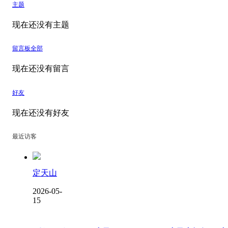
主题
现在还没有主题
留言板
全部
现在还没有留言
好友
现在还没有好友
最近访客
定天山
2026-05-
15