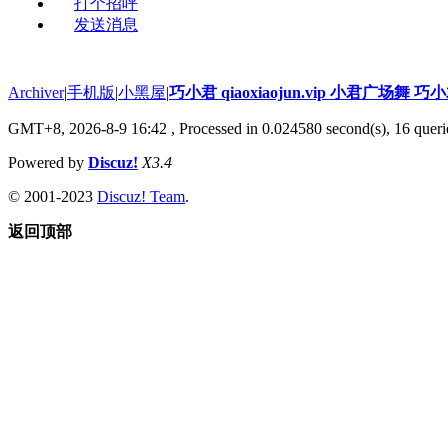
打个招呼
发送消息
Archiver
|
手机版
|
小黑屋
|
巧小君 qiaoxiaojun.vip 小君广场舞 
GMT+8, 2026-8-9 16:42
, Processed in 0.024580 second(s), 16 querie
Powered by
Discuz!
X3.4
© 2001-2023
Discuz! Team
.
返回顶部