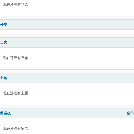
现在还没有动态
分享
日志
现在还没有日志
主题
现在还没有主题
留言板
全部
现在还没有留言