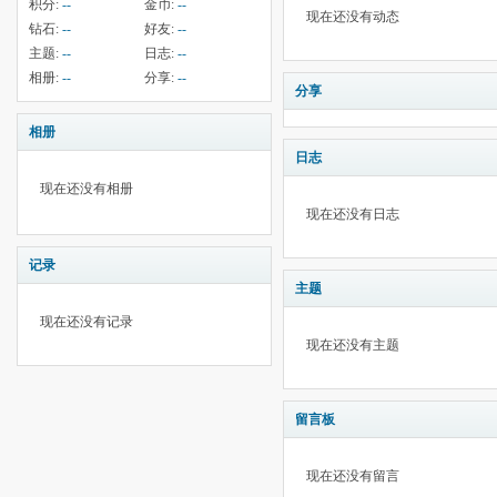
积分:
--
金币:
--
现在还没有动态
钻石:
--
好友:
--
主题:
--
日志:
--
相册:
--
分享:
--
分享
相册
日志
现在还没有相册
现在还没有日志
记录
主题
现在还没有记录
现在还没有主题
留言板
现在还没有留言