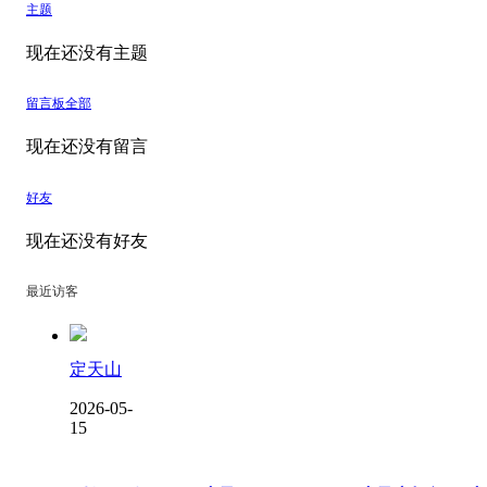
主题
现在还没有主题
留言板
全部
现在还没有留言
好友
现在还没有好友
最近访客
定天山
2026-05-
15