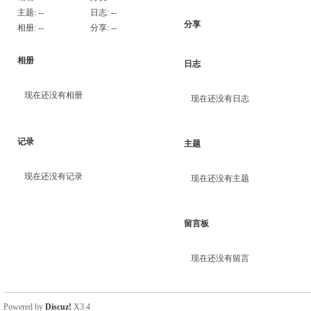
主题:
--
日志:
--
分享
相册:
--
分享:
--
相册
日志
现在还没有相册
现在还没有日志
记录
主题
现在还没有记录
现在还没有主题
留言板
现在还没有留言
Powered by
Discuz!
X3.4