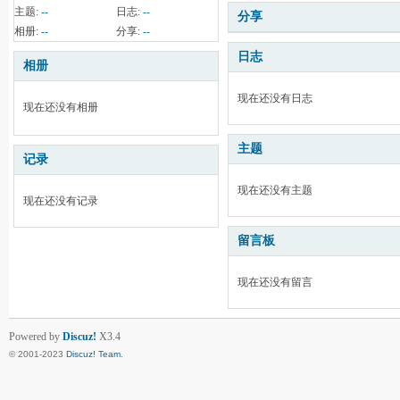
主题:
--
日志:
--
分享
相册:
--
分享:
--
日志
相册
现在还没有日志
现在还没有相册
主题
记录
现在还没有主题
现在还没有记录
留言板
现在还没有留言
Powered by
Discuz!
X3.4
© 2001-2023
Discuz! Team
.