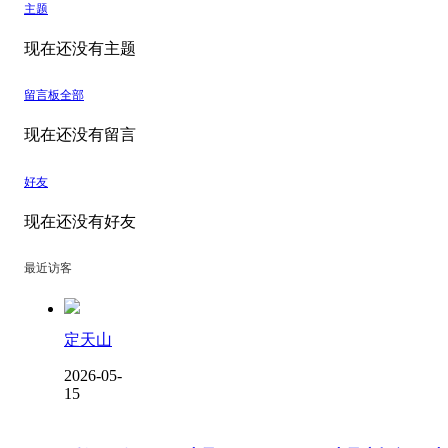
主题
现在还没有主题
留言板
全部
现在还没有留言
好友
现在还没有好友
最近访客
定天山
2026-05-
15