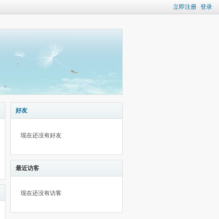
立即注册
登录
好友
现在还没有好友
最近访客
现在还没有访客