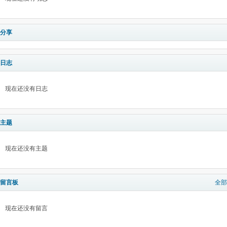
分享
日志
现在还没有日志
主题
现在还没有主题
留言板
全部
现在还没有留言