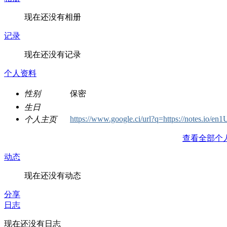
现在还没有相册
记录
现在还没有记录
个人资料
性别
保密
生日
https://www.google.ci/url?q=https://notes.io/en
个人主页
查看全部个
动态
现在还没有动态
分享
日志
现在还没有日志