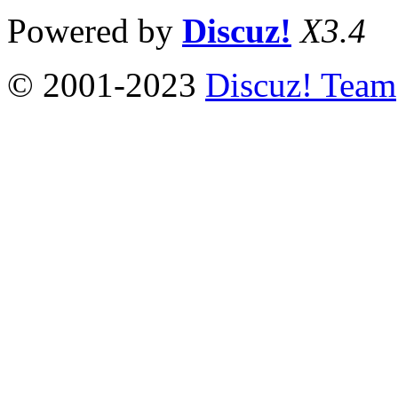
Powered by
Discuz!
X3.4
© 2001-2023
Discuz! Team