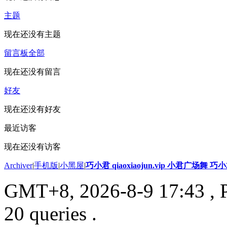
主题
现在还没有主题
留言板
全部
现在还没有留言
好友
现在还没有好友
最近访客
现在还没有访客
Archiver
|
手机版
|
小黑屋
|
巧小君 qiaoxiaojun.vip 小君广场舞 
GMT+8, 2026-8-9 17:43
, 
20 queries .