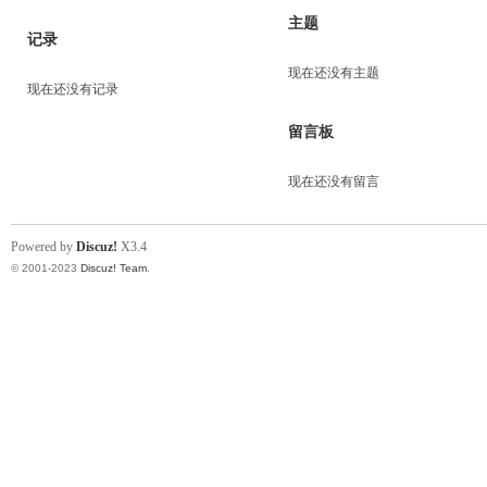
主题
记录
现在还没有主题
现在还没有记录
留言板
现在还没有留言
Powered by
Discuz!
X3.4
© 2001-2023
Discuz! Team
.