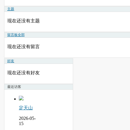
主题
现在还没有主题
留言板
全部
现在还没有留言
好友
现在还没有好友
最近访客
定天山
2026-05-
15