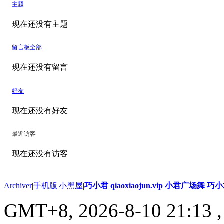
主题
现在还没有主题
留言板
全部
现在还没有留言
好友
现在还没有好友
最近访客
现在还没有访客
Archiver
|
手机版
|
小黑屋
|
巧小君 qiaoxiaojun.vip 小君广场舞 
GMT+8, 2026-8-10 21:13
,