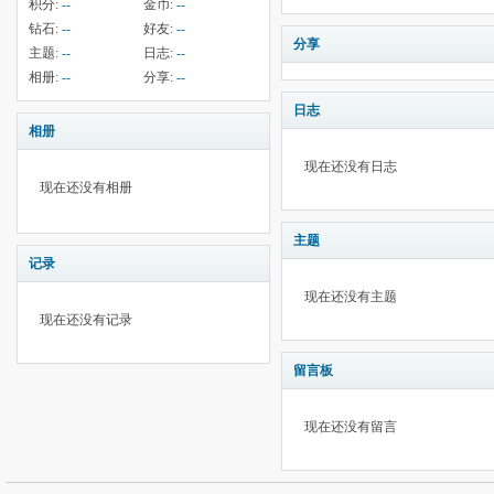
积分:
--
金币:
--
钻石:
--
好友:
--
分享
主题:
--
日志:
--
相册:
--
分享:
--
日志
相册
现在还没有日志
现在还没有相册
主题
记录
现在还没有主题
现在还没有记录
留言板
现在还没有留言