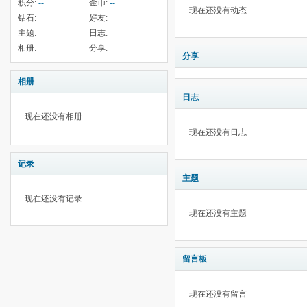
积分:
--
金币:
--
现在还没有动态
钻石:
--
好友:
--
主题:
--
日志:
--
相册:
--
分享:
--
分享
相册
日志
现在还没有相册
现在还没有日志
记录
主题
现在还没有记录
现在还没有主题
留言板
现在还没有留言