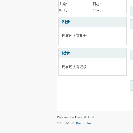
主题:
--
日志:
--
相册:
--
分享:
--
相册
现在还没有相册
记录
现在还没有记录
Powered by
Discuz!
X3.4
© 2001-2023
Discuz! Team
.