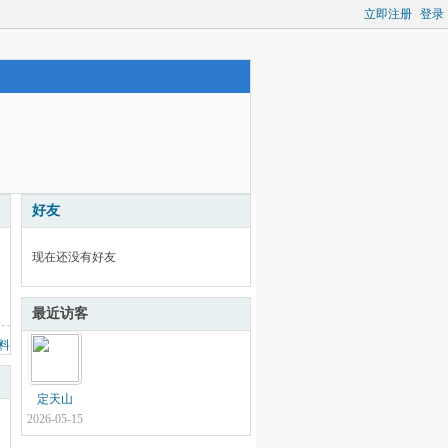
立即注册
登录
好友
现在还没有好友
最近访客
料
定天山
2026-05-15