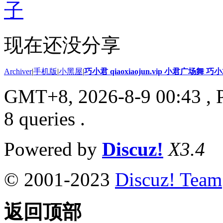
子
现在还没分享
Archiver
|
手机版
|
小黑屋
|
巧小君 qiaoxiaojun.vip 小君广场舞 
GMT+8, 2026-8-9 00:43
, 
8 queries .
Powered by
Discuz!
X3.4
© 2001-2023
Discuz! Team
返回顶部