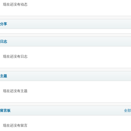
现在还没有动态
分享
日志
现在还没有日志
主题
现在还没有主题
留言板
全部
现在还没有留言