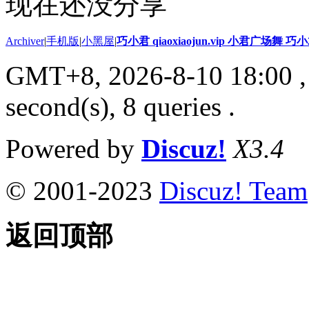
现在还没分享
Archiver
|
手机版
|
小黑屋
|
巧小君 qiaoxiaojun.vip 小君广场舞 
GMT+8, 2026-8-10 18:00
,
second(s), 8 queries .
Powered by
Discuz!
X3.4
© 2001-2023
Discuz! Team
返回顶部