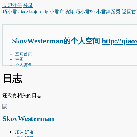
立即注册
登录
巧小君 qiaoxiaojun.vip 小君广场舞 巧小君99 小君舞蹈秀
返回首
SkovWesterman的个人空间
http://qia
空间首页
主题
个人资料
日志
还没有相关的日志
SkovWesterman
加为好友