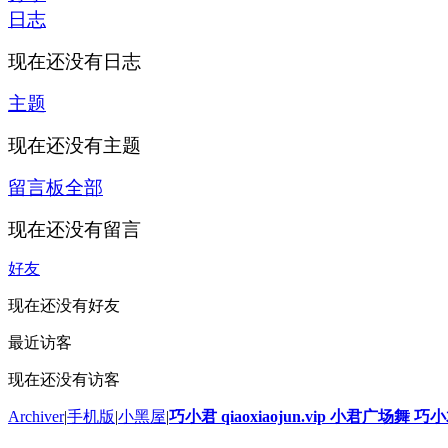
日志
现在还没有日志
主题
现在还没有主题
留言板
全部
现在还没有留言
好友
现在还没有好友
最近访客
现在还没有访客
Archiver
|
手机版
|
小黑屋
|
巧小君 qiaoxiaojun.vip 小君广场舞 