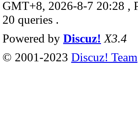
GMT+8, 2026-8-7 20:28
, 
20 queries .
Powered by
Discuz!
X3.4
© 2001-2023
Discuz! Team