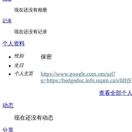
现在还没有相册
记录
现在还没有记录
个人资料
性别
保密
生日
https://www.google.com.om/url?
个人主页
q=https://hedgedoc.info.uqam.ca/s/ltIfj
查看全部个
动态
现在还没有动态
分享