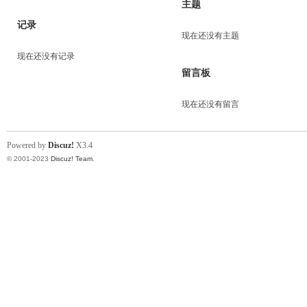
主题
记录
现在还没有主题
现在还没有记录
留言板
现在还没有留言
Powered by
Discuz!
X3.4
© 2001-2023
Discuz! Team
.