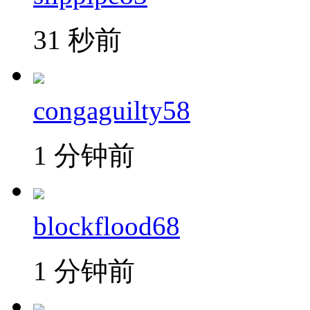
31 秒前
congaguilty58
1 分钟前
blockflood68
1 分钟前