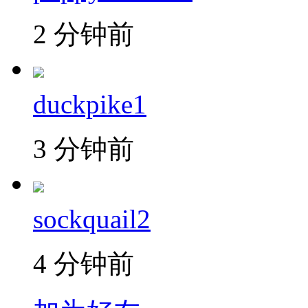
2 分钟前
duckpike1
3 分钟前
sockquail2
4 分钟前