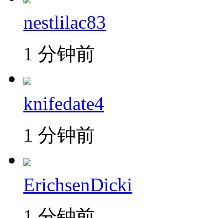
nestlilac83
1 分钟前
knifedate4
1 分钟前
ErichsenDicki
1 分钟前