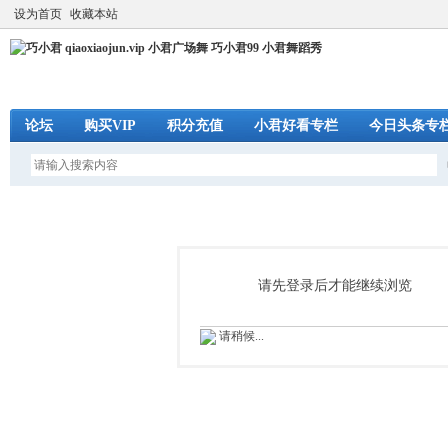
设为首页
收藏本站
论坛
购买VIP
积分充值
小君好看专栏
今日头条专
请先登录后才能继续浏览
请稍候...