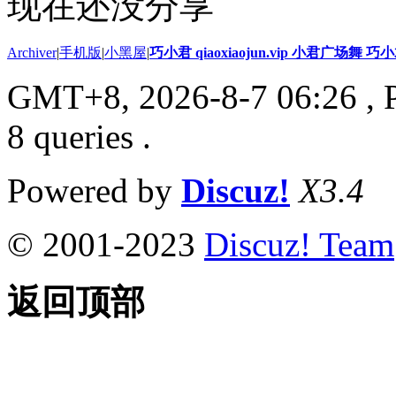
现在还没分享
Archiver
|
手机版
|
小黑屋
|
巧小君 qiaoxiaojun.vip 小君广场舞 
GMT+8, 2026-8-7 06:26
, 
8 queries .
Powered by
Discuz!
X3.4
© 2001-2023
Discuz! Team
返回顶部