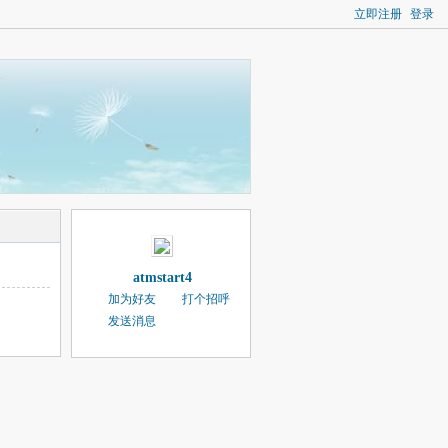
立即注册
登录
atmstart4
加为好友
打个招呼
发送消息