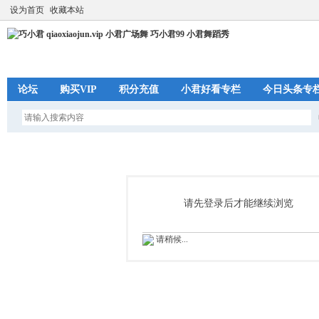
设为首页
收藏本站
论坛
购买VIP
积分充值
小君好看专栏
今日头条专
请先登录后才能继续浏览
请稍候...