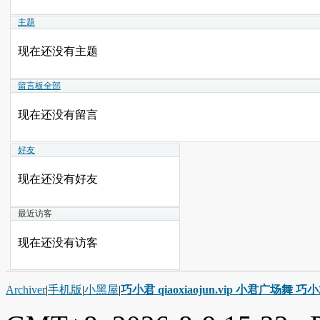
主题
现在还没有主题
留言板
全部
现在还没有留言
好友
现在还没有好友
最近访客
现在还没有访客
Archiver
|
手机版
|
小黑屋
|
巧小君 qiaoxiaojun.vip 小君广场舞 