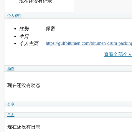
现在还没有记录
个人资料
性别
保密
生日
https://gulfbitumen.com/bitumen-drum-packin
个人主页
查看全部个
动态
现在还没有动态
分享
日志
现在还没有日志