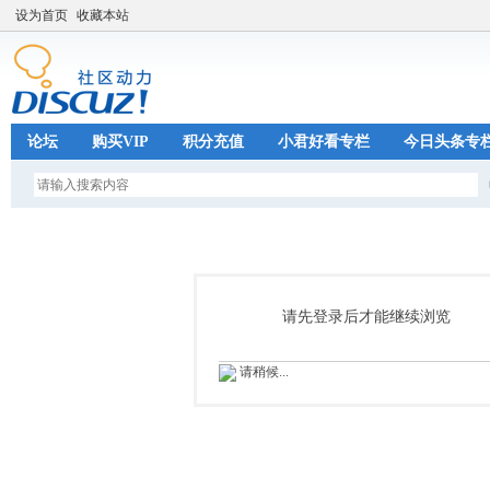
设为首页
收藏本站
论坛
购买VIP
积分充值
小君好看专栏
今日头条专
请先登录后才能继续浏览
请稍候...