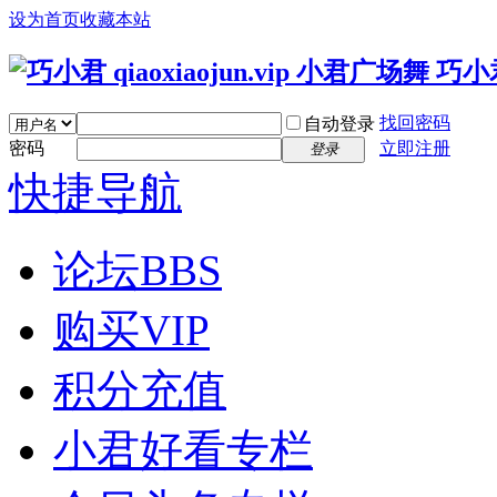
设为首页
收藏本站
找回密码
自动登录
密码
立即注册
登录
快捷导航
论坛
BBS
购买VIP
积分充值
小君好看专栏