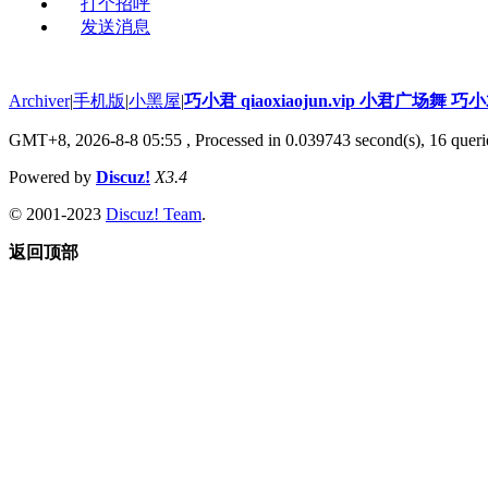
打个招呼
发送消息
Archiver
|
手机版
|
小黑屋
|
巧小君 qiaoxiaojun.vip 小君广场舞 
GMT+8, 2026-8-8 05:55
, Processed in 0.039743 second(s), 16 querie
Powered by
Discuz!
X3.4
© 2001-2023
Discuz! Team
.
返回顶部