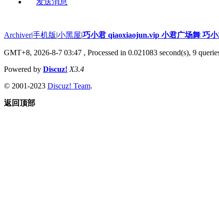
发送消息
Archiver
|
手机版
|
小黑屋
|
巧小君 qiaoxiaojun.vip 小君广场舞 
GMT+8, 2026-8-7 03:47
, Processed in 0.021083 second(s), 9 queries
Powered by
Discuz!
X3.4
© 2001-2023
Discuz! Team
.
返回顶部