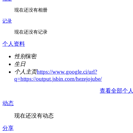
现在还没有相册
记录
现在还没有记录
个人资料
性别
保密
生日
个人主页
https://www.google.ci/url?
q=https://output.jsbin.com/hezejojube/
查看全部个
动态
现在还没有动态
分享