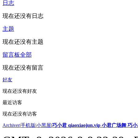
日志
现在还没有日志
主题
现在还没有主题
留言板
全部
现在还没有留言
好友
现在还没有好友
最近访客
现在还没有访客
Archiver
|
手机版
|
小黑屋
|
巧小君 qiaoxiaojun.vip 小君广场舞 