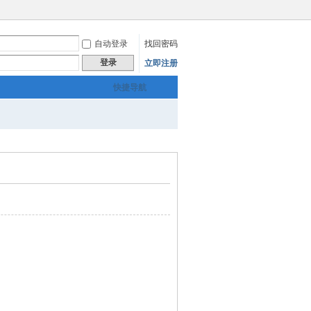
自动登录
找回密码
登录
立即注册
快捷导航