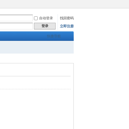
自动登录
找回密码
登录
立即注册
快捷导航