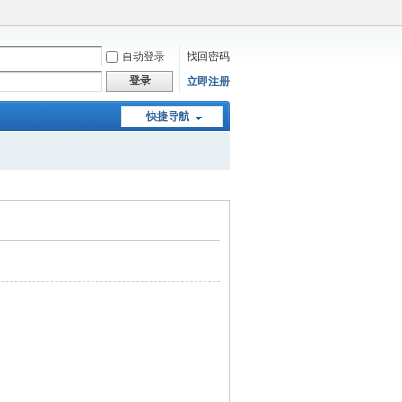
自动登录
找回密码
登录
立即注册
快捷导航