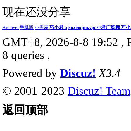
现在还没分享
Archiver
|
手机版
|
小黑屋
|
巧小君 qiaoxiaojun.vip 小君广场舞 
GMT+8, 2026-8-8 19:52
, 
8 queries .
Powered by
Discuz!
X3.4
© 2001-2023
Discuz! Team
返回顶部